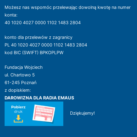
Możesz nas wspomóc przelewając dowolną kwotę na numer
konta
:
40 1020 4027 0000 1102 1483 2804
konto dla przelewów z zagranicy
PL 40 1020 4027 0000 1102 1483 2804
kod BIC (SWIFT) BPKOPLPW
Fundacja Wojciech
ul. Chartowo 5
61-245 Poznań
z dopiskiem:
DAROWIZNA DLA RADIA EMAUS
Dziękujemy!