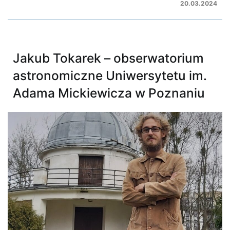
20.03.2024
Jakub Tokarek – obserwatorium
astronomiczne Uniwersytetu im.
Adama Mickiewicza w Poznaniu