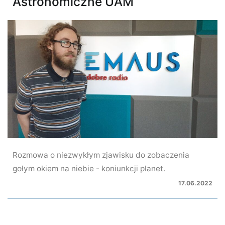
Astronomiczne UAM
Rozmowa o niezwykłym zjawisku do zobaczenia
gołym okiem na niebie - koniunkcji planet.
17.06.2022