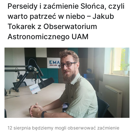
Perseidy i zaćmienie Słońca, czyli
warto patrzeć w niebo – Jakub
Tokarek z Obserwatorium
Astronomicznego UAM
12 sierpnia będziemy mogli obserwować zaćmienie