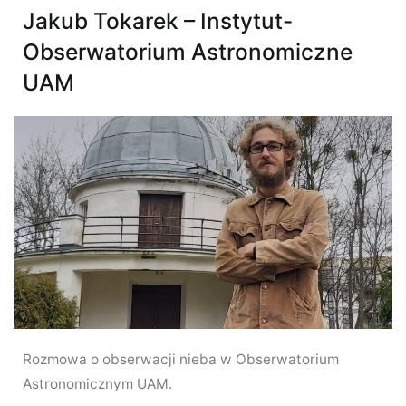
Jakub Tokarek – Instytut-
Obserwatorium Astronomiczne
UAM
Rozmowa o obserwacji nieba w Obserwatorium
Astronomicznym UAM.