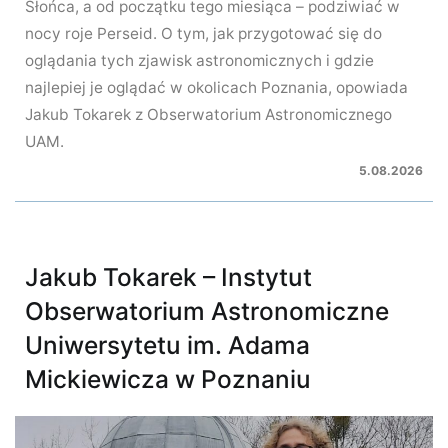
Słońca, a od początku tego miesiąca – podziwiać w
nocy roje Perseid. O tym, jak przygotować się do
oglądania tych zjawisk astronomicznych i gdzie
najlepiej je oglądać w okolicach Poznania, opowiada
Jakub Tokarek z Obserwatorium Astronomicznego
UAM.
5.08.2026
Jakub Tokarek – Instytut
Obserwatorium Astronomiczne
Uniwersytetu im. Adama
Mickiewicza w Poznaniu