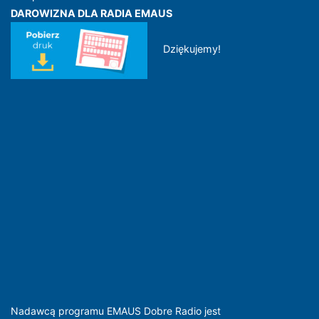
DAROWIZNA DLA RADIA EMAUS
Dziękujemy!
Nadawcą programu EMAUS Dobre Radio jest