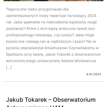
Tegoroczne niebo przygotowało dla
zainteresowanych nowy repertuar na bieżący 2024
rok. Jakie spektakle na nieboskłonie będziemy mogli
podziwiać? Które z nich będą widoczne nawet bez
profesjonalnego teleskopu, czy lunety? Jakie misje
kosmiczne czekają nas w najbliższym czasie? Na te
pytania odpowiedział Arkadiuszowi Szymańskiemu w
Spotkaniu przy kawie, Jakub Tokarek z obserwatorium
astronomicznego uniwersytetu Adama Mickiewicza
[…]
4.01.2024
Jakub Tokarek – Obserwatorium