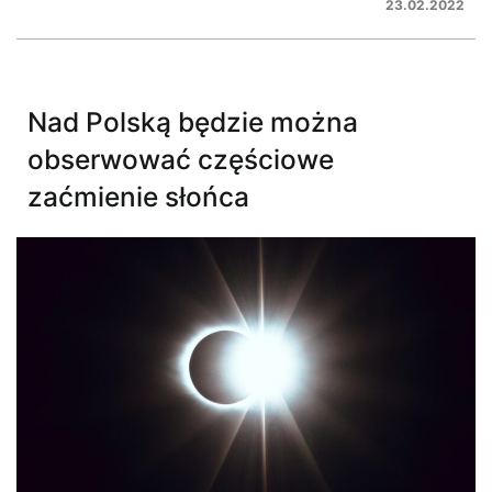
23.02.2022
Nad Polską będzie można
obserwować częściowe
zaćmienie słońca