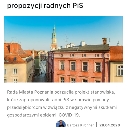
propozycji radnych PiS
Rada Miasta Poznania odrzuciła projekt stanowiska,
które zaproponowali radni PiS w sprawie pomocy
przedsiębiorcom w związku z negatywnymi skutkami
gospodarczymi epidemii COVID-19.
Bartosz Kirchner
28.04.2020