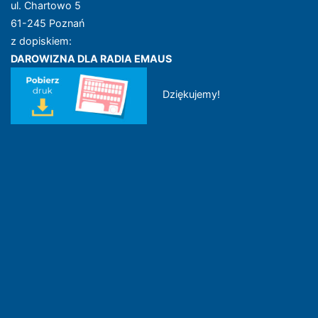
ul. Chartowo 5
61-245 Poznań
z dopiskiem:
DAROWIZNA DLA RADIA EMAUS
Dziękujemy!