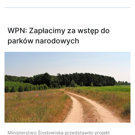
WPN: Zapłacimy za wstęp do
parków narodowych
Ministerstwo Środowiska przedstawiło projekt