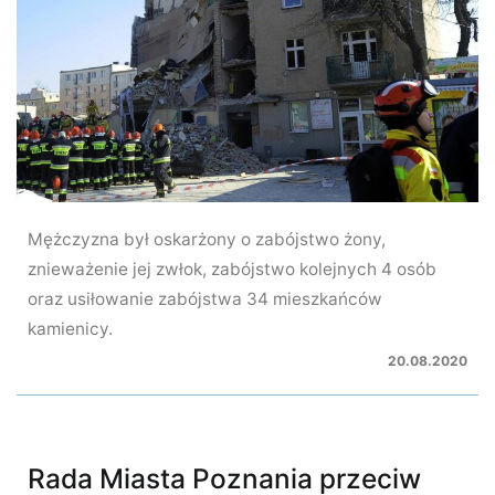
Mężczyzna był oskarżony o zabójstwo żony,
znieważenie jej zwłok, zabójstwo kolejnych 4 osób
oraz usiłowanie zabójstwa 34 mieszkańców
kamienicy.
20.08.2020
Rada Miasta Poznania przeciw