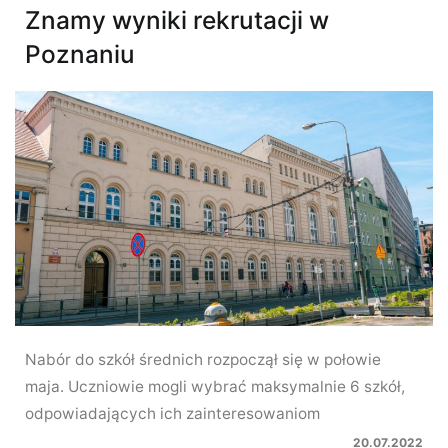
Znamy wyniki rekrutacji w
Poznaniu
Nabór do szkół średnich rozpoczął się w połowie
maja. Uczniowie mogli wybrać maksymalnie 6 szkół,
odpowiadających ich zainteresowaniom
20.07.2022