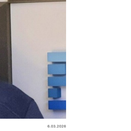
6.03.2026