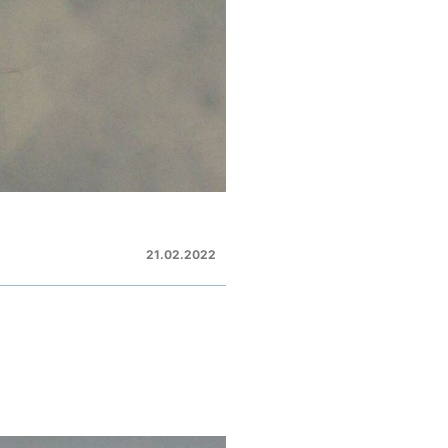
21.02.2022