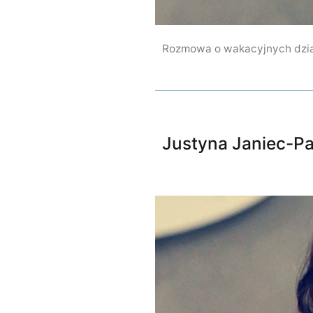
Rozmowa o wakacyjnych dzia
Justyna Janiec-Pa