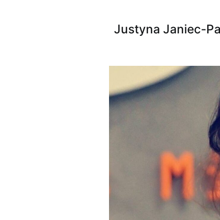
Justyna Janiec-Pa