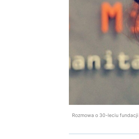
Rozmowa o 30-leciu fundacji