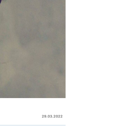
29.03.2022