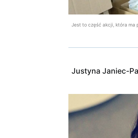
Jest to część akcji, która ma
Justyna Janiec-Pa