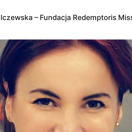
lczewska – Fundacja Redemptoris Mis