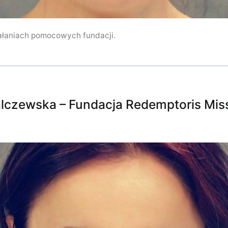
łaniach pomocowych fundacji.
lczewska – Fundacja Redemptoris Mis