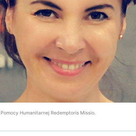
 Pomocy Humanitarnej Redemptoris Missio.