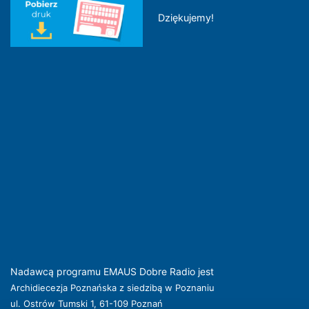
Dziękujemy!
Nadawcą programu EMAUS Dobre Radio jest
Archidiecezja Poznańska z siedzibą w Poznaniu
ul. Ostrów Tumski 1, 61-109 Poznań