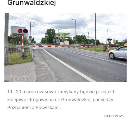
Grunwaldzkiej
19 i 20 marca czasowo zamykany będzie przejazd
kolejowo-drogowy na ul. Grunwaldzkiej pomiędzy
Poznaniem a Plewiskami.
18.03.2021