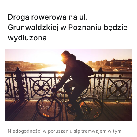
Droga rowerowa na ul.
Grunwaldzkiej w Poznaniu będzie
wydłużona
Niedogodności w poruszaniu się tramwajem w tym