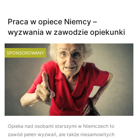
Praca w opiece Niemcy –
wyzwania w zawodzie opiekunki
SPONSOROWANY
Opieka nad osobami starszymi w Niemczech to
zawód pełen wyzwań, ale także niesamowitych