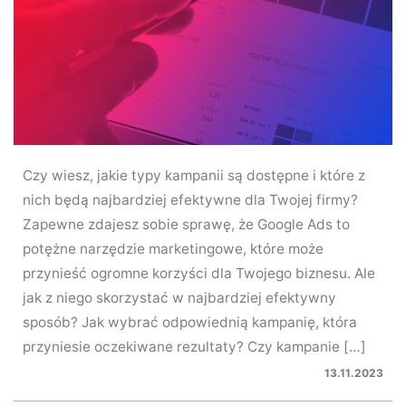
Czy wiesz, jakie typy kampanii są dostępne i które z
nich będą najbardziej efektywne dla Twojej firmy?
Zapewne zdajesz sobie sprawę, że Google Ads to
potężne narzędzie marketingowe, które może
przynieść ogromne korzyści dla Twojego biznesu. Ale
jak z niego skorzystać w najbardziej efektywny
sposób? Jak wybrać odpowiednią kampanię, która
przyniesie oczekiwane rezultaty? Czy kampanie […]
13.11.2023