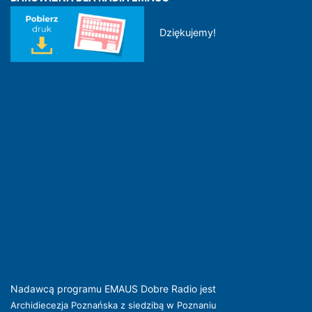
Dziękujemy!
Nadawcą programu EMAUS Dobre Radio jest
Archidiecezja Poznańska z siedzibą w Poznaniu