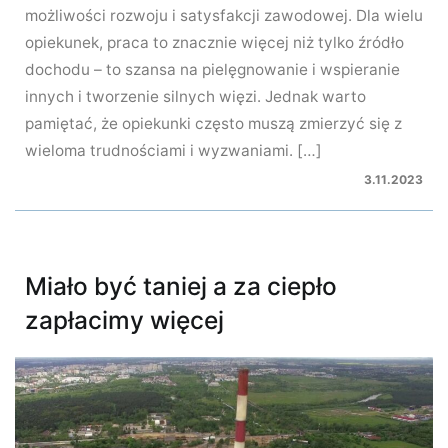
możliwości rozwoju i satysfakcji zawodowej. Dla wielu
opiekunek, praca to znacznie więcej niż tylko źródło
dochodu – to szansa na pielęgnowanie i wspieranie
innych i tworzenie silnych więzi. Jednak warto
pamiętać, że opiekunki często muszą zmierzyć się z
wieloma trudnościami i wyzwaniami. […]
3.11.2023
Miało być taniej a za ciepło
zapłacimy więcej