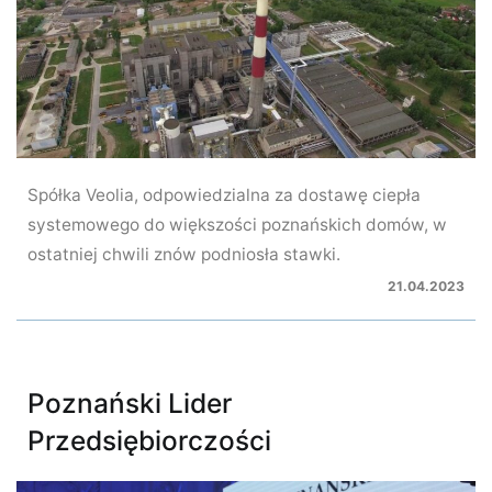
Spółka Veolia, odpowiedzialna za dostawę ciepła
systemowego do większości poznańskich domów, w
ostatniej chwili znów podniosła stawki.
21.04.2023
Poznański Lider
Przedsiębiorczości