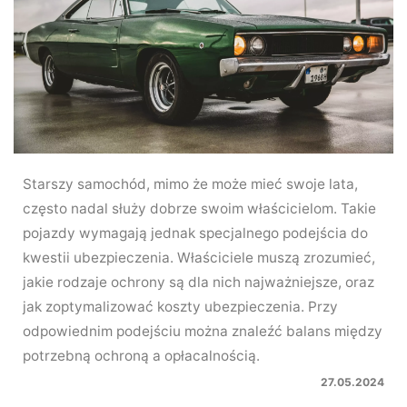
Starszy samochód, mimo że może mieć swoje lata,
często nadal służy dobrze swoim właścicielom. Takie
pojazdy wymagają jednak specjalnego podejścia do
kwestii ubezpieczenia. Właściciele muszą zrozumieć,
jakie rodzaje ochrony są dla nich najważniejsze, oraz
jak zoptymalizować koszty ubezpieczenia. Przy
odpowiednim podejściu można znaleźć balans między
potrzebną ochroną a opłacalnością.
27.05.2024