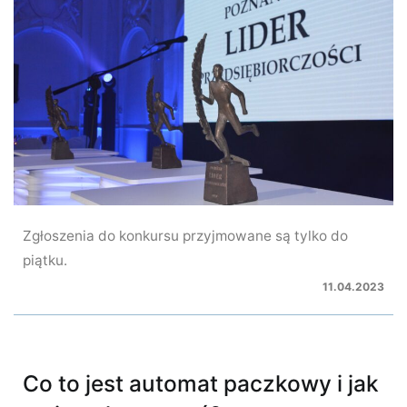
Zgłoszenia do konkursu przyjmowane są tylko do
piątku.
11.04.2023
Co to jest automat paczkowy i jak