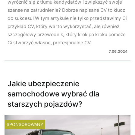
wyróżnić się z tłumu kandydatów i zwiększyć swoje
szanse na zatrudnienie? Dobrze napisane CV to klucz
do sukcesu! W tym artykule nie tylko przedstawimy Ci
przykład CV, który warto wykorzystać, ale również
szczegółowy przewodnik, który krok po kroku pomoże
Ci stworzyć własne, profesjonalne CV.
7.06.2024
Jakie ubezpieczenie
samochodowe wybrać dla
starszych pojazdów?
SPONSOROWANY