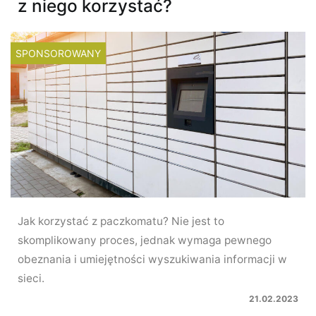
z niego korzystać?
SPONSOROWANY
Jak korzystać z paczkomatu? Nie jest to
skomplikowany proces, jednak wymaga pewnego
obeznania i umiejętności wyszukiwania informacji w
sieci.
21.02.2023