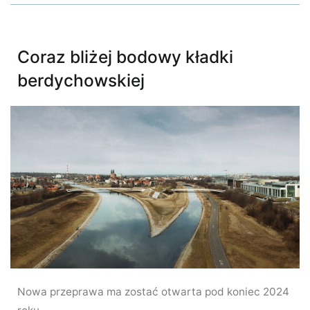
Coraz bliżej bodowy kładki
berdychowskiej
Nowa przeprawa ma zostać otwarta pod koniec 2024