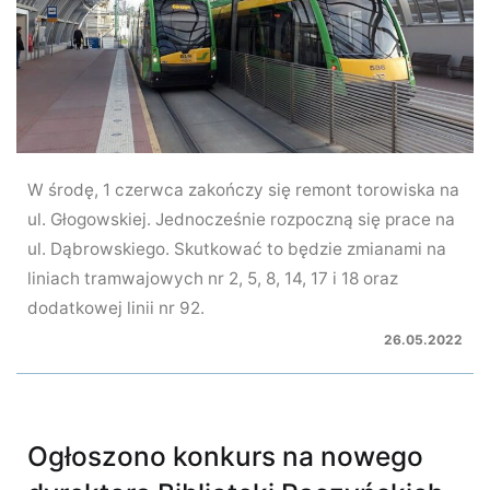
W środę, 1 czerwca zakończy się remont torowiska na
ul. Głogowskiej. Jednocześnie rozpoczną się prace na
ul. Dąbrowskiego. Skutkować to będzie zmianami na
liniach tramwajowych nr 2, 5, 8, 14, 17 i 18 oraz
dodatkowej linii nr 92.
26.05.2022
Ogłoszono konkurs na nowego