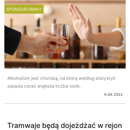
SPONSOROWANY
Alkoholizm jest chorobą, na którą według statystyk
zapada coraz większa liczba osób.
9.09.2022
Tramwaje będą dojeżdżać w rejon