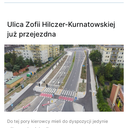
Ulica Zofii Hilczer-Kurnatowskiej
już przejezdna
Do tej pory kierowcy mieli do dyspozycji jedynie