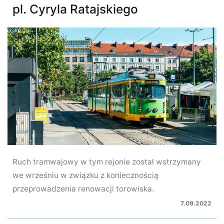
pl. Cyryla Ratajskiego
Ruch tramwajowy w tym rejonie został wstrzymany
we wrześniu w związku z koniecznością
przeprowadzenia renowacji torowiska.
7.09.2022