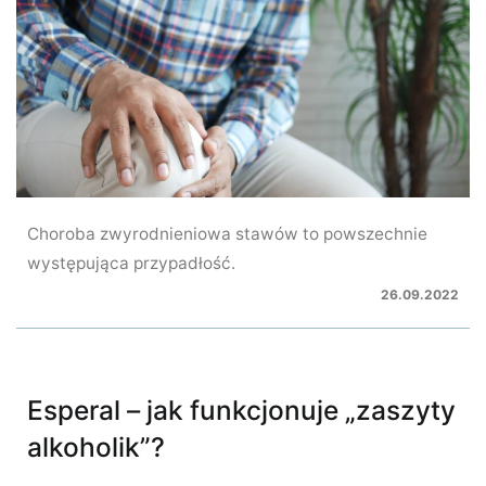
Choroba zwyrodnieniowa stawów to powszechnie
występująca przypadłość.
26.09.2022
Esperal – jak funkcjonuje „zaszyty
alkoholik”?