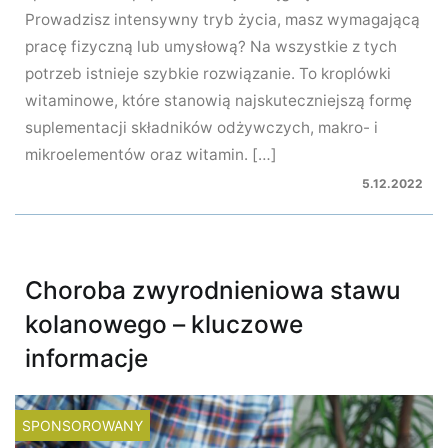
Prowadzisz intensywny tryb życia, masz wymagającą
pracę fizyczną lub umysłową? Na wszystkie z tych
potrzeb istnieje szybkie rozwiązanie. To kroplówki
witaminowe, które stanowią najskuteczniejszą formę
suplementacji składników odżywczych, makro- i
mikroelementów oraz witamin. […]
5.12.2022
Choroba zwyrodnieniowa stawu
kolanowego – kluczowe
informacje
SPONSOROWANY