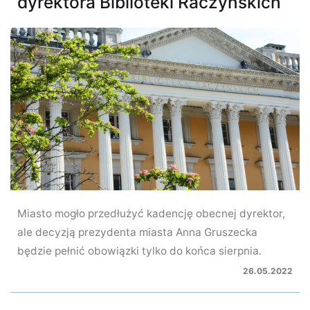
dyrektora Biblioteki Raczyńskich
Miasto mogło przedłużyć kadencję obecnej dyrektor,
ale decyzją prezydenta miasta Anna Gruszecka
będzie pełnić obowiązki tylko do końca sierpnia.
26.05.2022