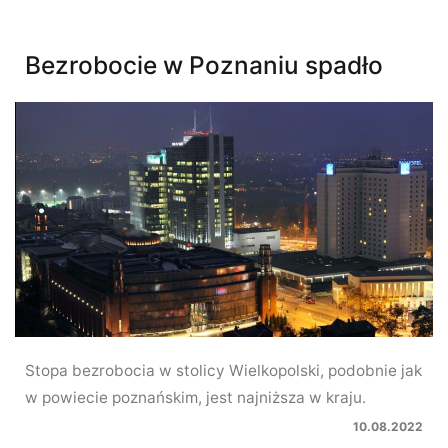
Bezrobocie w Poznaniu spadło
Stopa bezrobocia w stolicy Wielkopolski, podobnie jak
w powiecie poznańskim, jest najniższa w kraju.
10.08.2022