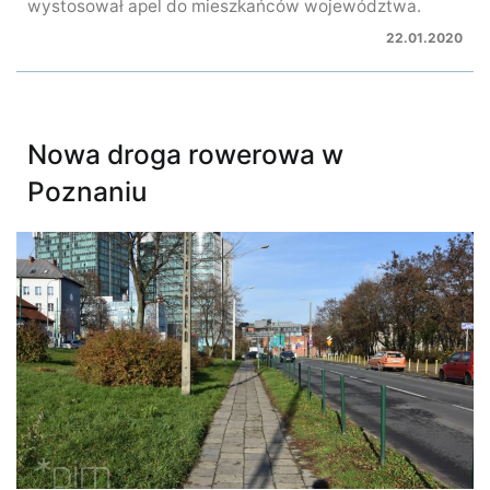
wystosował apel do mieszkańców województwa.
22.01.2020
Nowa droga rowerowa w
Poznaniu