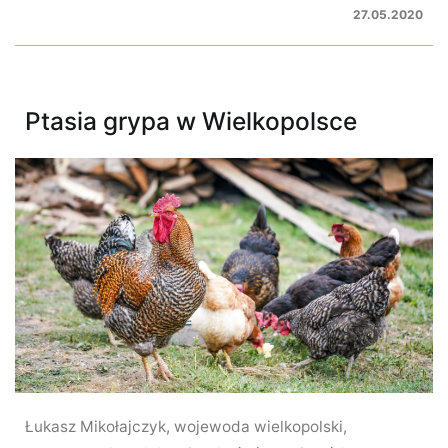
27.05.2020
Ptasia grypa w Wielkopolsce
Łukasz Mikołajczyk, wojewoda wielkopolski,