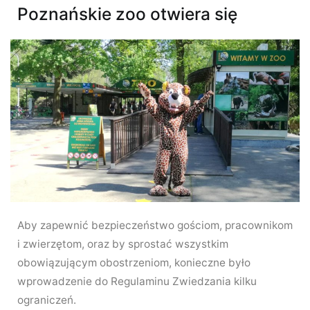
Poznańskie zoo otwiera się
Aby zapewnić bezpieczeństwo gościom, pracownikom
i zwierzętom, oraz by sprostać wszystkim
obowiązującym obostrzeniom, konieczne było
wprowadzenie do Regulaminu Zwiedzania kilku
ograniczeń.