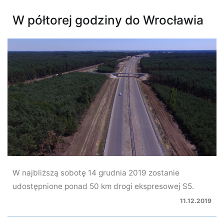
W półtorej godziny do Wrocławia
W najbliższą sobotę 14 grudnia 2019 zostanie
udostępnione ponad 50 km drogi ekspresowej S5.
11.12.2019