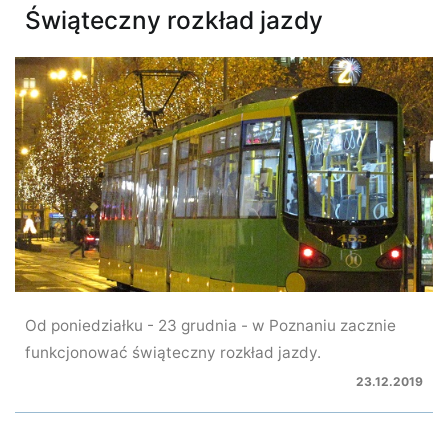
Świąteczny rozkład jazdy
Od poniedziałku - 23 grudnia - w Poznaniu zacznie
funkcjonować świąteczny rozkład jazdy.
23.12.2019