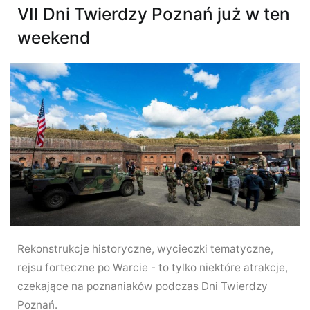
VII Dni Twierdzy Poznań już w ten
weekend
Rekonstrukcje historyczne, wycieczki tematyczne,
rejsu forteczne po Warcie - to tylko niektóre atrakcje,
czekające na poznaniaków podczas Dni Twierdzy
Poznań.