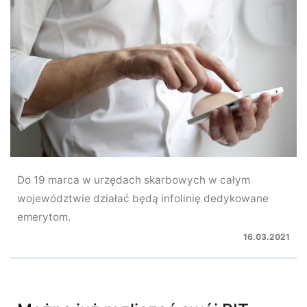
Do 19 marca w urzędach skarbowych w całym
województwie działać będą infolinię dedykowane
emerytom.
16.03.2021