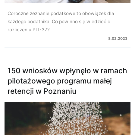
Coroczne zeznanie podatkowe to obowiązek dla
każdego podatnika. Co powinno się wiedzieć o
rozliczeniu PIT-37?
8.02.2023
150 wniosków wpłynęło w ramach
pilotażowego programu małej
retencji w Poznaniu