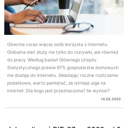
Obecnie coraz więcej osób korzysta z internetu.
Globalna sieć służy nie tylko do rozrywki, ale również
do pracy. Według badań Głównego Urzędu
Statystycznego prawie 87% gospodarstw domowych
ma dostęp do internetu. Składając roczne rozliczenie
podatkowe, warto pamiętać, że istnieje ulga na
internet. Dla kogo jest przeznaczona? Ile wynosi?
14.02.2025