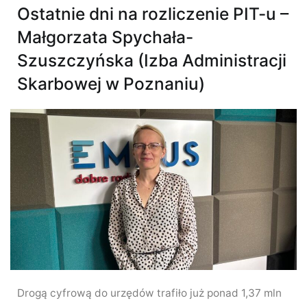
Ostatnie dni na rozliczenie PIT-u –
Małgorzata Spychała-
Szuszczyńska (Izba Administracji
Skarbowej w Poznaniu)
Drogą cyfrową do urzędów trafiło już ponad 1,37 mln