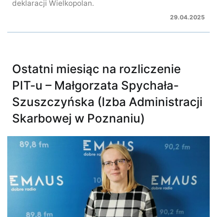
deklaracji Wielkopolan.
29.04.2025
Ostatni miesiąc na rozliczenie
PIT-u – Małgorzata Spychała-
Szuszczyńska (Izba Administracji
Skarbowej w Poznaniu)