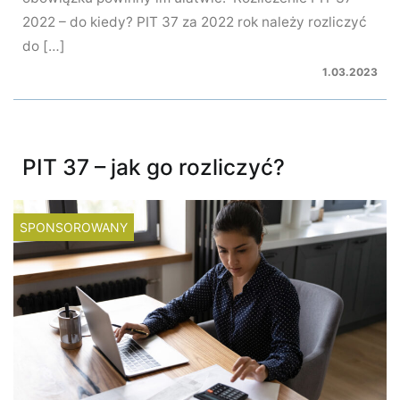
2022 – do kiedy? PIT 37 za 2022 rok należy rozliczyć
do […]
1.03.2023
PIT 37 – jak go rozliczyć?
SPONSOROWANY