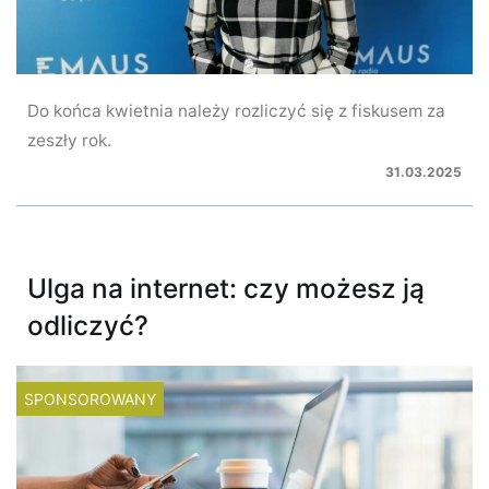
Do końca kwietnia należy rozliczyć się z fiskusem za
zeszły rok.
31.03.2025
Ulga na internet: czy możesz ją
odliczyć?
SPONSOROWANY