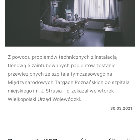
Z powodu problemów technicznych z instalacją
tlenową 5 zaintubowanych pacjentów zostanie
przewiezionych ze szpitala tymczasowego na
Międzynarodowych Targach Poznańskich do szpitala
miejskiego im. J. Strusia - przekazał we wtorek
Wielkopolski Urząd Wojewódzki.
30.03.2021