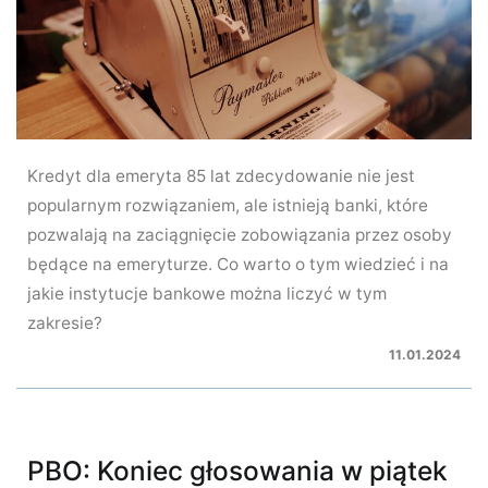
Kredyt dla emeryta 85 lat zdecydowanie nie jest
popularnym rozwiązaniem, ale istnieją banki, które
pozwalają na zaciągnięcie zobowiązania przez osoby
będące na emeryturze. Co warto o tym wiedzieć i na
jakie instytucje bankowe można liczyć w tym
zakresie?
11.01.2024
PBO: Koniec głosowania w piątek