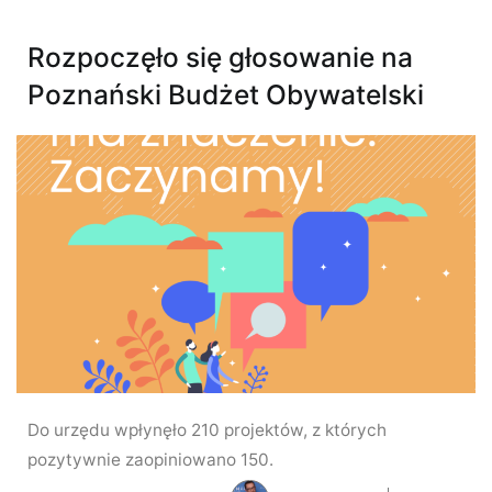
Rozpoczęło się głosowanie na
Poznański Budżet Obywatelski
Do urzędu wpłynęło 210 projektów, z których
pozytywnie zaopiniowano 150.