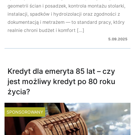
geometrii ścian i posadzek, kontrola montażu stolarki,
instalacji, spadków i hydroizolacji oraz zgodności z
dokumentacją i metrażem — to standard pracy, który
realnie chroni budżet i komfort […]
5.09.2025
Kredyt dla emeryta 85 lat – czy
jest możliwy kredyt po 80 roku
życia?
SPONSOROWANY