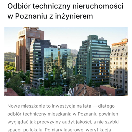
Odbiór techniczny nieruchomości
w Poznaniu z inżynierem
Nowe mieszkanie to inwestycja na lata — dlatego
odbiór techniczny mieszkania w Poznaniu powinien
wyglądać jak precyzyjny audyt jakości, a nie szybki
spacer po lokalu. Pomiary laserowe, weryfikacja