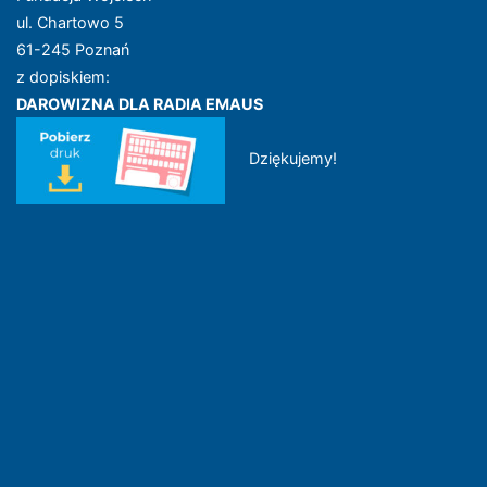
ul. Chartowo 5
61-245 Poznań
z dopiskiem:
DAROWIZNA DLA RADIA EMAUS
Dziękujemy!