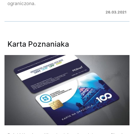
ograniczona.
26.03.2021
Karta Poznaniaka