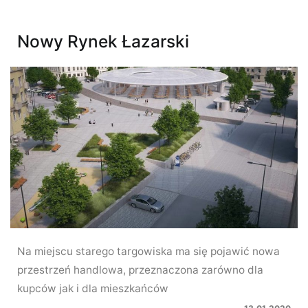
Nowy Rynek Łazarski
Na miejscu starego targowiska ma się pojawić nowa
przestrzeń handlowa, przeznaczona zarówno dla
kupców jak i dla mieszkańców