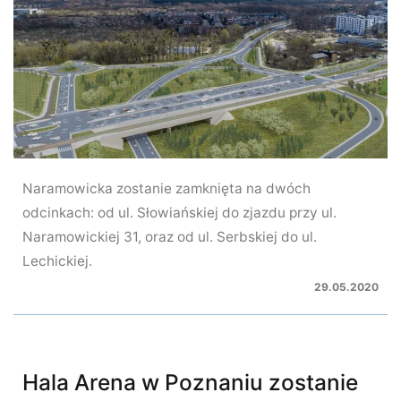
Naramowicka zostanie zamknięta na dwóch
odcinkach: od ul. Słowiańskiej do zjazdu przy ul.
Naramowickiej 31, oraz od ul. Serbskiej do ul.
Lechickiej.
29.05.2020
Hala Arena w Poznaniu zostanie