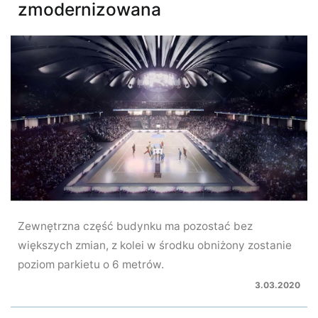
zmodernizowana
Zewnętrzna część budynku ma pozostać bez
większych zmian, z kolei w środku obniżony zostanie
poziom parkietu o 6 metrów.
3.03.2020