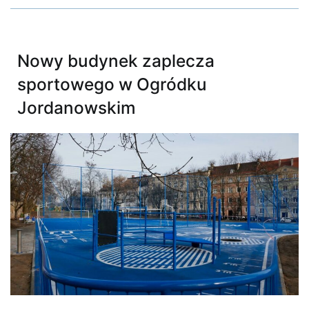
Nowy budynek zaplecza
sportowego w Ogródku
Jordanowskim