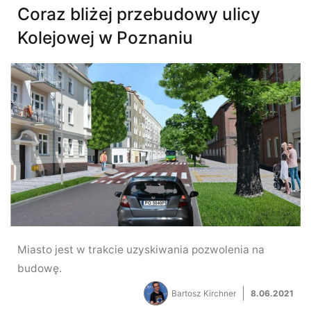
Coraz bliżej przebudowy ulicy
Kolejowej w Poznaniu
Miasto jest w trakcie uzyskiwania pozwolenia na
budowę.
Bartosz Kirchner
8.06.2021