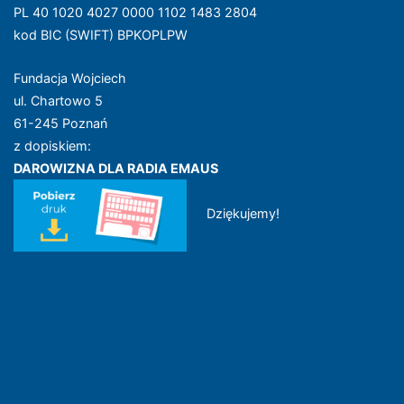
PL 40 1020 4027 0000 1102 1483 2804
kod BIC (SWIFT) BPKOPLPW
Fundacja Wojciech
ul. Chartowo 5
61-245 Poznań
z dopiskiem:
DAROWIZNA DLA RADIA EMAUS
Dziękujemy!