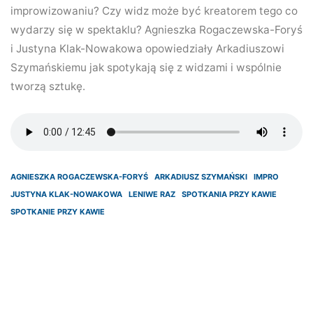
improwizowaniu? Czy widz może być kreatorem tego co
wydarzy się w spektaklu? Agnieszka Rogaczewska-Foryś
i Justyna Klak-Nowakowa opowiedziały Arkadiuszowi
Szymańskiemu jak spotykają się z widzami i wspólnie
tworzą sztukę.
AGNIESZKA ROGACZEWSKA-FORYŚ
ARKADIUSZ SZYMAŃSKI
IMPRO
JUSTYNA KLAK-NOWAKOWA
LENIWE RAZ
SPOTKANIA PRZY KAWIE
SPOTKANIE PRZY KAWIE