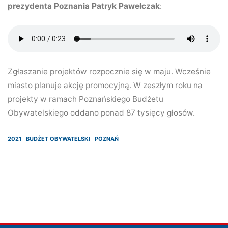
prezydenta Poznania Patryk Pawełczak
:
Zgłaszanie projektów rozpocznie się w maju. Wcześnie
miasto planuje akcję promocyjną. W zeszłym roku na
projekty w ramach Poznańskiego Budżetu
Obywatelskiego oddano ponad 87 tysięcy głosów.
2021
BUDŻET OBYWATELSKI
POZNAŃ