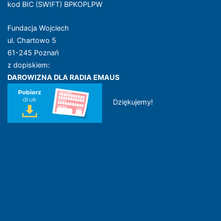
kod BIC (SWIFT) BPKOPLPW
Fundacja Wojciech
ul. Chartowo 5
61-245 Poznań
z dopiskiem:
DAROWIZNA DLA RADIA EMAUS
Dziękujemy!