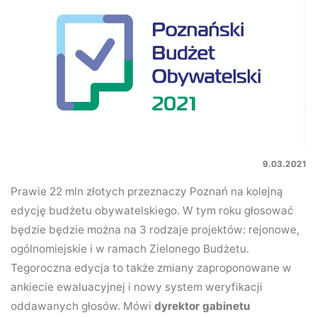
9.03.2021
Prawie 22 mln złotych przeznaczy Poznań na kolejną
edycję budżetu obywatelskiego. W tym roku głosować
będzie będzie można na 3 rodzaje projektów: rejonowe,
ogólnomiejskie i w ramach Zielonego Budżetu.
Tegoroczna edycja to także zmiany zaproponowane w
ankiecie ewaluacyjnej i nowy system weryfikacji
oddawanych głosów. Mówi
dyrektor gabinetu