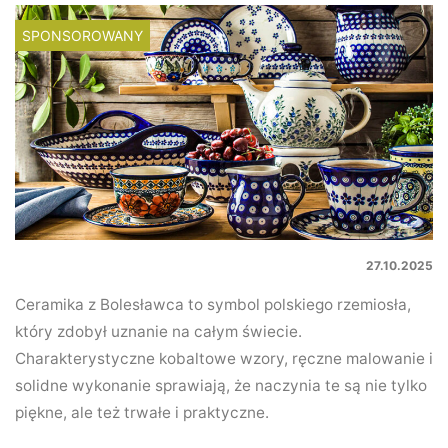
SPONSOROWANY
27.10.2025
Ceramika z Bolesławca to symbol polskiego rzemiosła,
który zdobył uznanie na całym świecie.
Charakterystyczne kobaltowe wzory, ręczne malowanie i
solidne wykonanie sprawiają, że naczynia te są nie tylko
piękne, ale też trwałe i praktyczne.