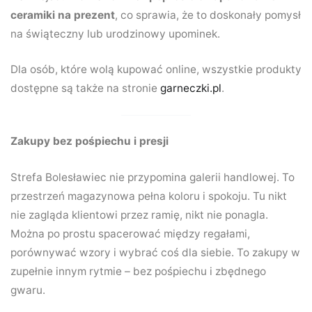
ceramiki na prezent
, co sprawia, że to doskonały pomysł
na świąteczny lub urodzinowy upominek.
Dla osób, które wolą kupować online, wszystkie produkty
dostępne są także na stronie
garneczki.pl
.
Zakupy bez pośpiechu i presji
Strefa Bolesławiec nie przypomina galerii handlowej. To
przestrzeń magazynowa pełna koloru i spokoju. Tu nikt
nie zagląda klientowi przez ramię, nikt nie ponagla.
Można po prostu spacerować między regałami,
porównywać wzory i wybrać coś dla siebie. To zakupy w
zupełnie innym rytmie – bez pośpiechu i zbędnego
gwaru.