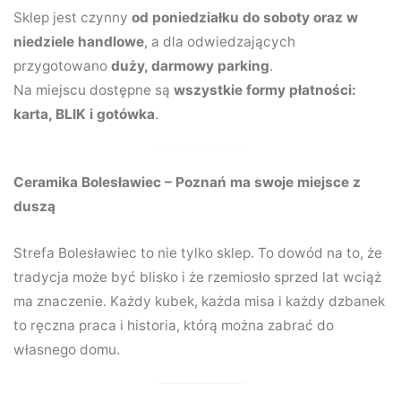
Sklep jest czynny
od poniedziałku do soboty oraz w
niedziele handlowe
, a dla odwiedzających
przygotowano
duży, darmowy parking
.
Na miejscu dostępne są
wszystkie formy płatności:
karta, BLIK i gotówka
.
Ceramika Bolesławiec – Poznań ma swoje miejsce z
duszą
Strefa Bolesławiec to nie tylko sklep. To dowód na to, że
tradycja może być blisko i że rzemiosło sprzed lat wciąż
ma znaczenie. Każdy kubek, każda misa i każdy dzbanek
to ręczna praca i historia, którą można zabrać do
własnego domu.