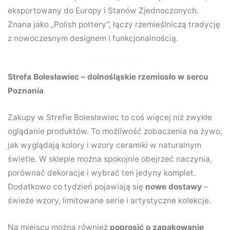
eksportowany do Europy i Stanów Zjednoczonych.
Znana jako „Polish pottery”, łączy rzemieślniczą tradycję
z nowoczesnym designem i funkcjonalnością.
Strefa Bolesławiec – dolnośląskie rzemiosło w sercu
Poznania
Zakupy w Strefie Bolesławiec to coś więcej niż zwykłe
oglądanie produktów. To możliwość zobaczenia na żywo,
jak wyglądają kolory i wzory ceramiki w naturalnym
świetle. W sklepie można spokojnie obejrzeć naczynia,
porównać dekoracje i wybrać ten jedyny komplet.
Dodatkowo co tydzień pojawiają się
nowe dostawy
–
świeże wzory, limitowane serie i artystyczne kolekcje.
Na miejscu można również
poprosić o zapakowanie