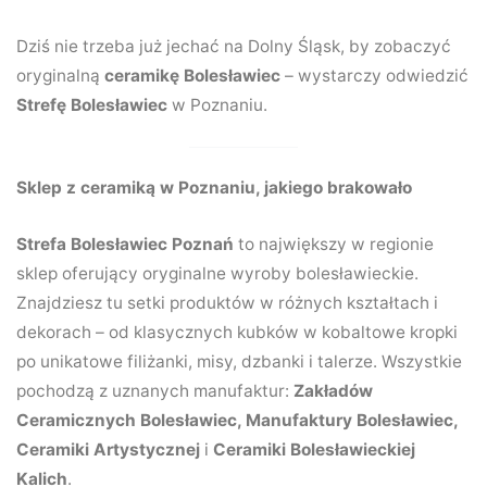
Dziś nie trzeba już jechać na Dolny Śląsk, by zobaczyć
oryginalną
ceramikę Bolesławiec
– wystarczy odwiedzić
Strefę Bolesławiec
w Poznaniu.
Sklep z ceramiką w Poznaniu, jakiego brakowało
Strefa Bolesławiec Poznań
to największy w regionie
sklep oferujący oryginalne wyroby bolesławieckie.
Znajdziesz tu setki produktów w różnych kształtach i
dekorach – od klasycznych kubków w kobaltowe kropki
po unikatowe filiżanki, misy, dzbanki i talerze. Wszystkie
pochodzą z uznanych manufaktur:
Zakładów
Ceramicznych Bolesławiec, Manufaktury Bolesławiec,
Ceramiki Artystycznej
i
Ceramiki Bolesławieckiej
Kalich
.