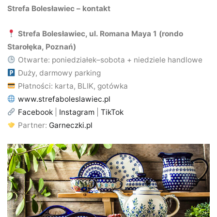
Strefa Bolesławiec – kontakt
Strefa Bolesławiec, ul. Romana Maya 1 (rondo
Starołęka, Poznań)
Otwarte: poniedziałek–sobota + niedziele handlowe
Duży, darmowy parking
Płatności: karta, BLIK, gotówka
www.strefaboleslawiec.pl
Facebook
|
Instagram
|
TikTok
Partner:
Garneczki.pl