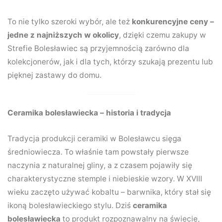
To nie tylko szeroki wybór, ale też
konkurencyjne ceny –
jedne z najniższych w okolicy
, dzięki czemu zakupy w
Strefie Bolesławiec są przyjemnością zarówno dla
kolekcjonerów, jak i dla tych, którzy szukają prezentu lub
pięknej zastawy do domu.
Ceramika bolesławiecka – historia i tradycja
Tradycja produkcji ceramiki w Bolesławcu sięga
średniowiecza. To właśnie tam powstały pierwsze
naczynia z naturalnej gliny, a z czasem pojawiły się
charakterystyczne stemple i niebieskie wzory. W XVIII
wieku zaczęto używać kobaltu – barwnika, który stał się
ikoną bolesławieckiego stylu. Dziś
ceramika
bolesławiecka
to produkt rozpoznawalny na świecie,