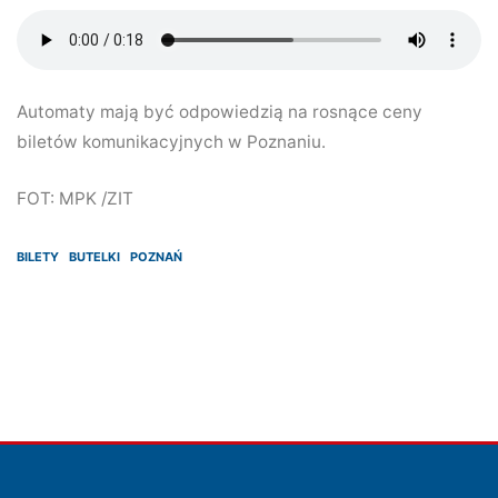
Automaty mają być odpowiedzią na rosnące ceny
biletów komunikacyjnych w Poznaniu.
FOT: MPK /ZIT
BILETY
BUTELKI
POZNAŃ