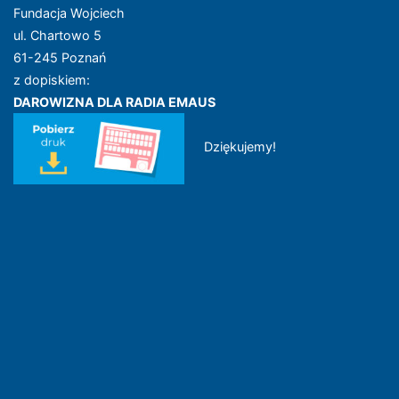
Fundacja Wojciech
ul. Chartowo 5
61-245 Poznań
z dopiskiem:
DAROWIZNA DLA RADIA EMAUS
Dziękujemy!