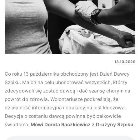
13.10.2020
Co roku 13 października obchodzony jest Dzień Dawcy
Szpiku. Ma on na celu uhonorować wszystkich, którzy
zdecydowali się zostać dawcą i dać szansę chorym na
powrót do zdrowia. Wolontariusze podkreślają, że
działalność informacyjna i edukacyjna jest kluczowa.
Decyzja o zostaniu dawcą powinna być całkowicie
świadoma.
Mówi Dorota Raczkiewicz z Drużyny Szpiku
: