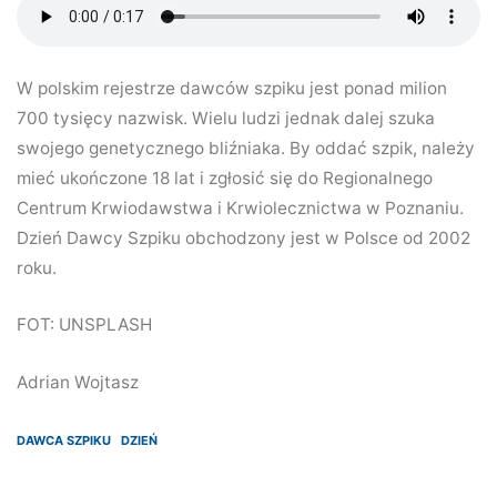
W polskim rejestrze dawców szpiku jest ponad milion
700 tysięcy nazwisk. Wielu ludzi jednak dalej szuka
swojego genetycznego bliźniaka. By oddać szpik, należy
mieć ukończone 18 lat i zgłosić się do Regionalnego
Centrum Krwiodawstwa i Krwiolecznictwa w Poznaniu.
Dzień Dawcy Szpiku obchodzony jest w Polsce od 2002
roku.
FOT: UNSPLASH
Adrian Wojtasz
DAWCA SZPIKU
DZIEŃ