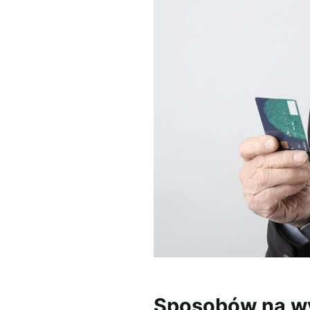
Sposobów na wyk