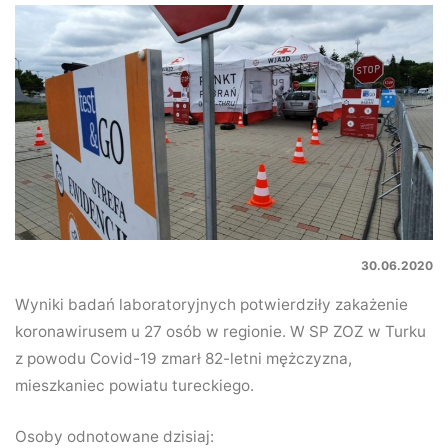
30.06.2020
Wyniki badań laboratoryjnych potwierdziły zakażenie
koronawirusem u 27 osób w regionie. W SP ZOZ w Turku
z powodu Covid-19 zmarł 82-letni mężczyzna,
mieszkaniec powiatu tureckiego.
Osoby odnotowane dzisiaj: