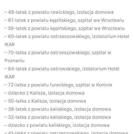
– 49-latek z powiatu rawickiego, izolacja domowa
– 61-latek z powiatu kępińskiego, szpital we Wrocławiu
– 59-latek z powiatu kępińskiego, szpital we Wrocławiu
– 60-latek z powiatu ostrzeszowskiego, izolatorium Hotel
IKAR
– 70-latka z powiatu ostrzeszowskiego, szpital w
Poznaniu
– 64-latek z powiatu ostrowskiego, izolatorium Hotel
IKAR
– 72-latka z powiatu tureckiego, szpital w Koninie
– dziecko z Kalisza, izolacja domowa
– 50-latka z Kalisza, izolacja domowa
– 38-latek z powiatu kaliskiego, izolacja domowa
– 32-latka z powiatu kaliskiego, izolacja domowa
– dziecko z powiatu kaliskiego, izolacja domowa
– 41-latka z powiatu ostrzeszowskiego, izolacja domowa