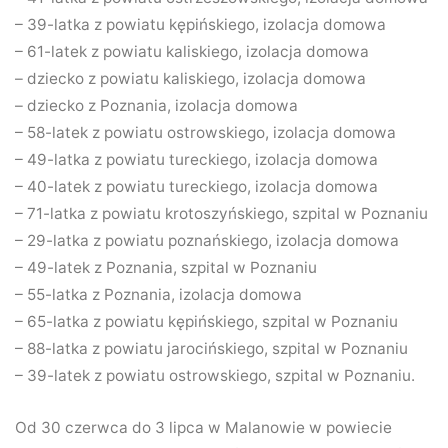
– 39-latka z powiatu kępińskiego, izolacja domowa
– 61-latek z powiatu kaliskiego, izolacja domowa
– dziecko z powiatu kaliskiego, izolacja domowa
– dziecko z Poznania, izolacja domowa
– 58-latek z powiatu ostrowskiego, izolacja domowa
– 49-latka z powiatu tureckiego, izolacja domowa
– 40-latek z powiatu tureckiego, izolacja domowa
– 71-latka z powiatu krotoszyńskiego, szpital w Poznaniu
– 29-latka z powiatu poznańskiego, izolacja domowa
– 49-latek z Poznania, szpital w Poznaniu
– 55-latka z Poznania, izolacja domowa
– 65-latka z powiatu kępińskiego, szpital w Poznaniu
– 88-latka z powiatu jarocińskiego, szpital w Poznaniu
– 39-latek z powiatu ostrowskiego, szpital w Poznaniu.
Od 30 czerwca do 3 lipca w Malanowie w powiecie