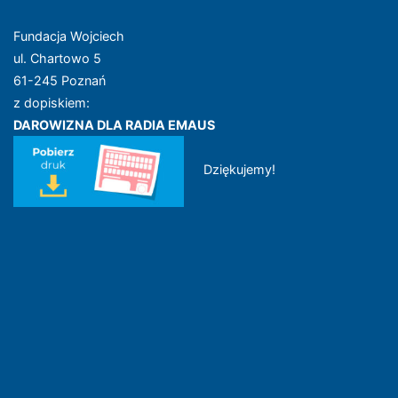
Fundacja Wojciech
ul. Chartowo 5
61-245 Poznań
z dopiskiem:
DAROWIZNA DLA RADIA EMAUS
Dziękujemy!