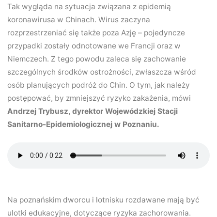
Tak wygląda na sytuacja związana z epidemią
koronawirusa w Chinach. Wirus zaczyna
rozprzestrzeniać się także poza Azję – pojedyncze
przypadki zostały odnotowane we Francji oraz w
Niemczech. Z tego powodu zaleca się zachowanie
szczególnych środków ostrożności, zwłaszcza wśród
osób planujących podróż do Chin. O tym, jak należy
postępować, by zmniejszyć ryzyko zakażenia, mówi
Andrzej Trybusz, dyrektor Wojewódzkiej Stacji
Sanitarno-Epidemiologicznej w Poznaniu.
Na poznańskim dworcu i lotnisku rozdawane mają być
ulotki edukacyjne, dotyczące ryzyka zachorowania.