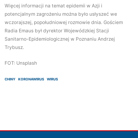
Więcej informacji na temat epidemii w Azji i
potencjalnym zagrożeniu można było usłyszeć we
wczorajszej, popołudniowej rozmowie dnia. Gościem
Radia Emaus był dyrektor Wojewódzkiej Stacji
Sanitarno-Epidemiologicznej w Poznaniu Andrzej
Trybusz.
FOT: Unsplash
CHINY
KORONAWIRUS
WIRUS