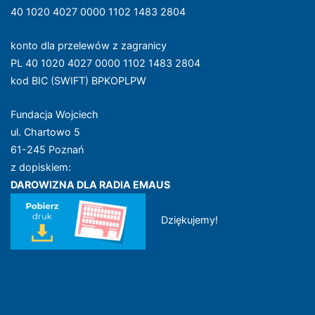
40 1020 4027 0000 1102 1483 2804
konto dla przelewów z zagranicy
PL 40 1020 4027 0000 1102 1483 2804
kod BIC (SWIFT) BPKOPLPW
Fundacja Wojciech
ul. Chartowo 5
61-245 Poznań
z dopiskiem:
DAROWIZNA DLA RADIA EMAUS
Dziękujemy!