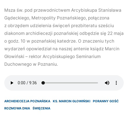
Msza św. pod przewodnictwem Arcybiskupa Stanisława
Gądeckiego, Metropolity Poznańskiego, połączona
z obrzędem udzielenia święceń prezbiteratu sześciu
diakonom archidiecezji poznańskiej odbędzie się 22 maja
o godz. 10 w poznańskiej katedrze. O znaczeniu tych
wydarzeń opowiedział na naszej antenie ksiądz Marcin
Głowiński – rektor Arcybiskupiego Seminarium
Duchownego w Poznaniu.
ARCHIDIECEZJA POZNAŃSKA
KS. MARCIN GŁOWIŃSKI
PORANNY GOŚĆ
ROZMOWA DNIA
ŚWIĘCENIA