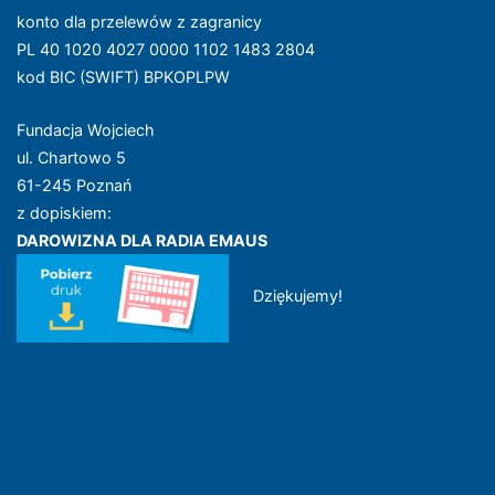
konto dla przelewów z zagranicy
PL 40 1020 4027 0000 1102 1483 2804
kod BIC (SWIFT) BPKOPLPW
Fundacja Wojciech
ul. Chartowo 5
61-245 Poznań
z dopiskiem:
DAROWIZNA DLA RADIA EMAUS
Dziękujemy!