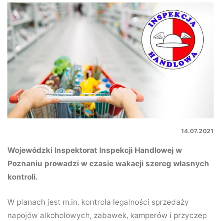
14.07.2021
Wojewódzki Inspektorat Inspekcji Handlowej w
Poznaniu prowadzi w czasie wakacji szereg własnych
kontroli.
W planach jest m.in. kontrola legalności sprzedaży
napojów alkoholowych, zabawek, kamperów i przyczep