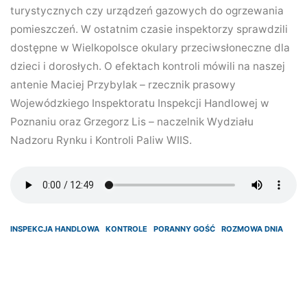
turystycznych czy urządzeń gazowych do ogrzewania
pomieszczeń. W ostatnim czasie inspektorzy sprawdzili
dostępne w Wielkopolsce okulary przeciwsłoneczne dla
dzieci i dorosłych. O efektach kontroli mówili na naszej
antenie Maciej Przybylak – rzecznik prasowy
Wojewódzkiego Inspektoratu Inspekcji Handlowej w
Poznaniu oraz Grzegorz Lis – naczelnik Wydziału
Nadzoru Rynku i Kontroli Paliw WIIS.
INSPEKCJA HANDLOWA
KONTROLE
PORANNY GOŚĆ
ROZMOWA DNIA