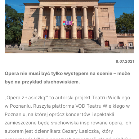
8.07.2021
Opera nie musi być tylko występem na scenie – może
być na przykład słuchowiskiem.
„Opera z Łasiczką'” to autorski projekt Teatru Wielkiego
w Poznaniu. Ruszyła platforma VOD Teatru Wielkiego w
Poznaniu, na której oprócz koncertów i spektakli
zamieszczone będą słuchowiska inspirowane operą. Ich
autorem jest dziennikarz Cezary Łasiczka, który