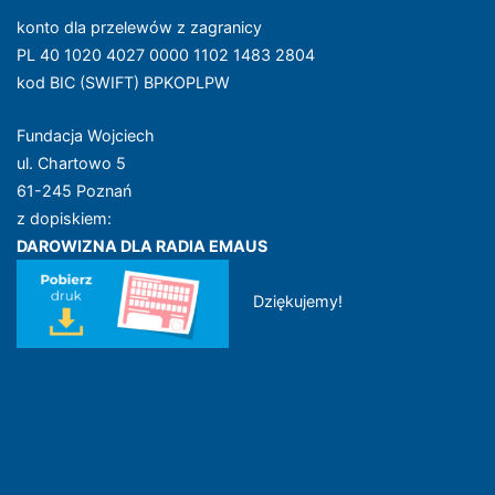
konto dla przelewów z zagranicy
PL 40 1020 4027 0000 1102 1483 2804
kod BIC (SWIFT) BPKOPLPW
Fundacja Wojciech
ul. Chartowo 5
61-245 Poznań
z dopiskiem:
DAROWIZNA DLA RADIA EMAUS
Dziękujemy!