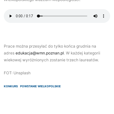
Prace można przesyłać do tylko końca grudnia na
adres
edukacja@wmn.poznan.pl
. W każdej kategorii
wiekowej wyróżnionych zostanie trzech laureatów.
FOT: Unsplash
KONKURS
POWSTANIE WIELKOPOLSKIE