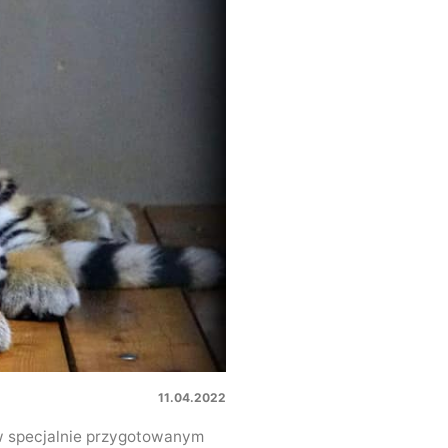
11.04.2022
 w specjalnie przygotowanym