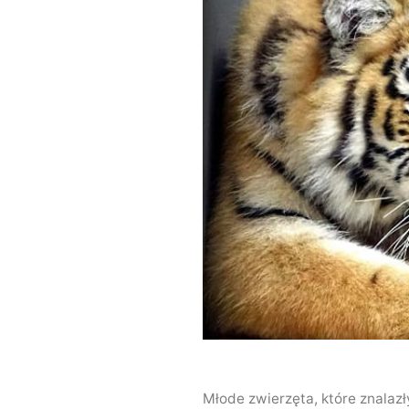
Młode zwierzęta, które znalaz