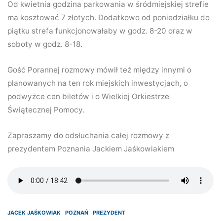
Od kwietnia godzina parkowania w śródmiejskiej strefie
ma kosztować 7 złotych. Dodatkowo od poniedziałku do
piątku strefa funkcjonowałaby w godz. 8-20 oraz w
soboty w godz. 8-18.
Gość Porannej rozmowy mówił też między innymi o
planowanych na ten rok miejskich inwestycjach, o
podwyżce cen biletów i o Wielkiej Orkiestrze
Świątecznej Pomocy.
Zapraszamy do odsłuchania całej rozmowy z
prezydentem Poznania Jackiem Jaśkowiakiem
JACEK JAŚKOWIAK
POZNAŃ
PREZYDENT