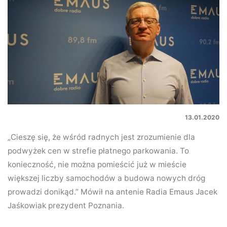
13.01.2020
„Cieszę się, że wśród radnych jest zrozumienie dla
podwyżek cen w strefie płatnego parkowania. To
konieczność, nie można pomieścić już w mieście
większej liczby samochodów a budowa nowych dróg
prowadzi donikąd.” Mówił na antenie Radia Emaus Jacek
Jaśkowiak prezydent Poznania.