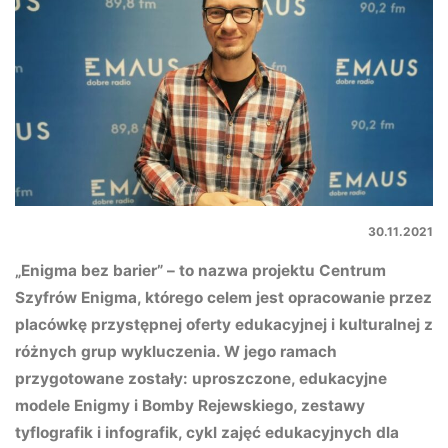
30.11.2021
„Enigma bez barier” – to nazwa projektu Centrum
Szyfrów Enigma, którego celem jest opracowanie przez
placówkę przystępnej oferty edukacyjnej i kulturalnej z
różnych grup wykluczenia. W jego ramach
przygotowane zostały: uproszczone, edukacyjne
modele Enigmy i Bomby Rejewskiego, zestawy
tyflografik i infografik, cykl zajęć edukacyjnych dla