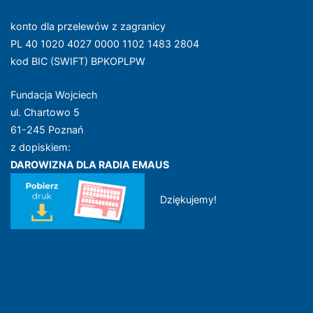
konto dla przelewów z zagranicy
PL 40 1020 4027 0000 1102 1483 2804
kod BIC (SWIFT) BPKOPLPW
Fundacja Wojciech
ul. Chartowo 5
61-245 Poznań
z dopiskiem:
DAROWIZNA DLA RADIA EMAUS
Dziękujemy!