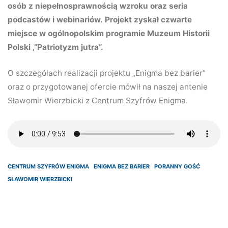
osób z niepełnosprawnością wzroku oraz seria
podcastów i webinariów.
Projekt zyskał czwarte
miejsce w ogólnopolskim programie Muzeum Historii
Polski ‚”Patriotyzm jutra”.
O szczegółach realizacji projektu „Enigma bez barier”
oraz o przygotowanej ofercie mówił na naszej antenie
Sławomir Wierzbicki z Centrum Szyfrów Enigma.
CENTRUM SZYFRÓW ENIGMA
ENIGMA BEZ BARIER
PORANNY GOŚĆ
SŁAWOMIR WIERZBICKI