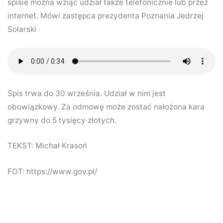
spisie można wziąć udział także telefonicznie lub przez
internet. Mówi zastępca prezydenta Poznania Jedrzej
Solarski
Spis trwa do 30 września. Udział w nim jest
obowiązkowy. Za odmowę może zostać nałożona kara
grzywny do 5 tysięcy złotych.
TEKST: Michał Krasoń
FOT: https://www.gov.pl/