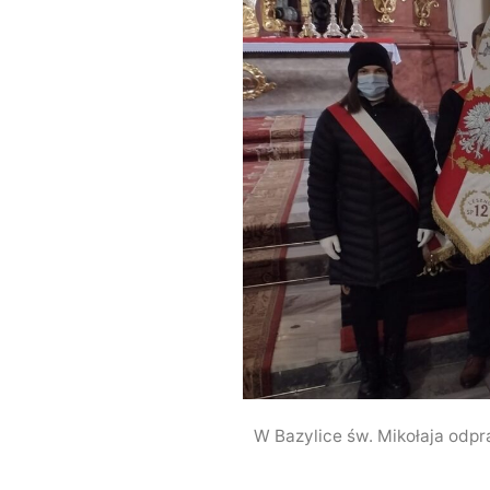
W Bazylice św. Mikołaja odpr