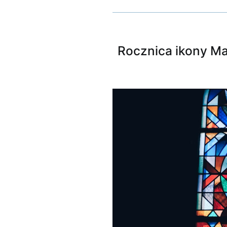
Rocznica ikony Ma