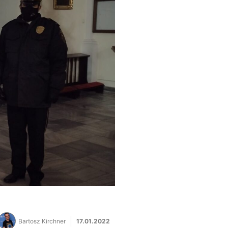
Bartosz Kirchner
17.01.2022