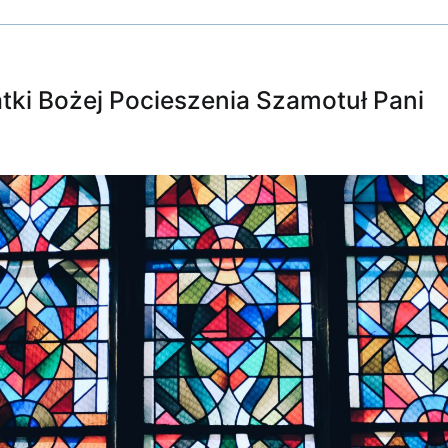
tki Bożej Pocieszenia Szamotuł Pani