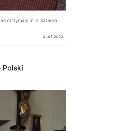
en otrzymały m.in. katedra i
31.05.2022
 Polski