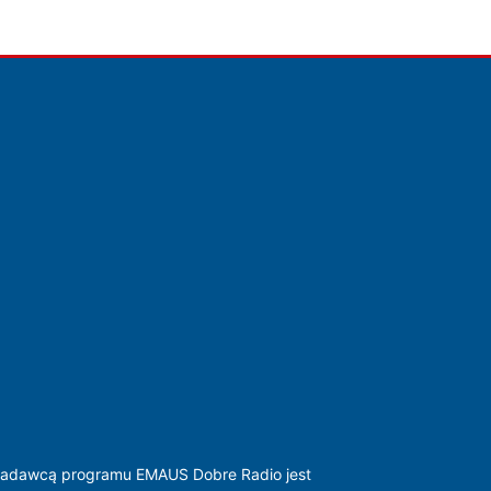
adawcą programu EMAUS Dobre Radio jest