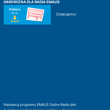
DAROWIZNA DLA RADIA EMAUS
Dziękujemy!
Nadawcą programu EMAUS Dobre Radio jest