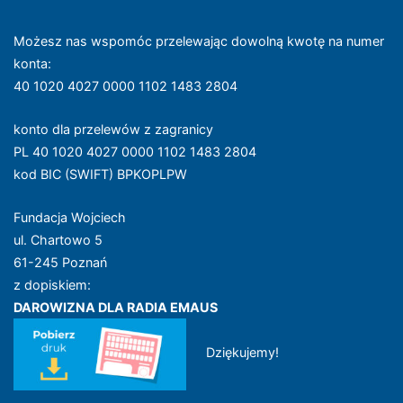
Możesz nas wspomóc przelewając dowolną kwotę na numer
konta
:
40 1020 4027 0000 1102 1483 2804
konto dla przelewów z zagranicy
PL 40 1020 4027 0000 1102 1483 2804
kod BIC (SWIFT) BPKOPLPW
Fundacja Wojciech
ul. Chartowo 5
61-245 Poznań
z dopiskiem:
DAROWIZNA DLA RADIA EMAUS
Dziękujemy!