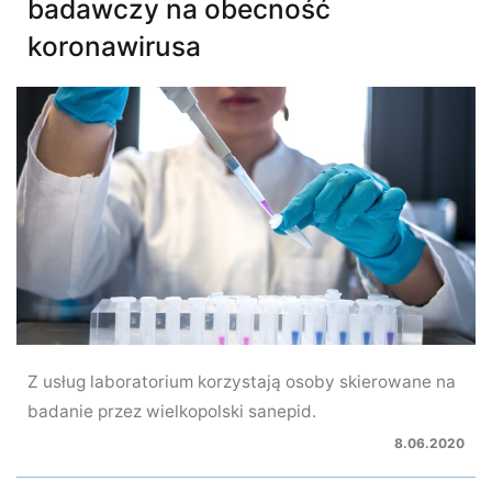
badawczy na obecność
koronawirusa
Z usług laboratorium korzystają osoby skierowane na
badanie przez wielkopolski sanepid.
8.06.2020