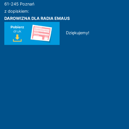
61-245 Poznań
z dopiskiem:
DAROWIZNA DLA RADIA EMAUS
Dziękujemy!