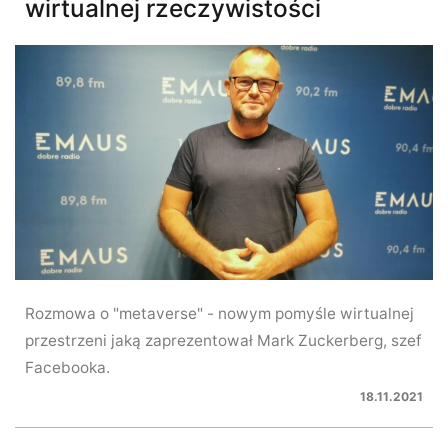
wirtualnej rzeczywistości
Rozmowa o "metaverse" - nowym pomyśle wirtualnej
przestrzeni jaką zaprezentował Mark Zuckerberg, szef
Facebooka.
18.11.2021