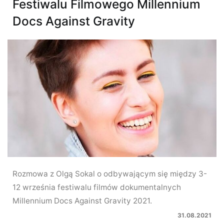
Festiwalu Filmowego Millennium
Docs Against Gravity
Rozmowa z Olgą Sokal o odbywającym się między 3-
12 września festiwalu filmów dokumentalnych
Millennium Docs Against Gravity 2021.
31.08.2021