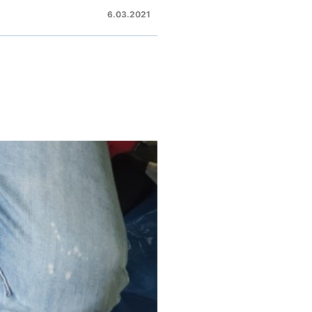
6.03.2021