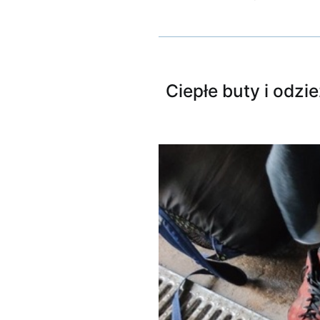
Ciepłe buty i odzi