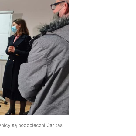
nicy są podopieczni Caritas