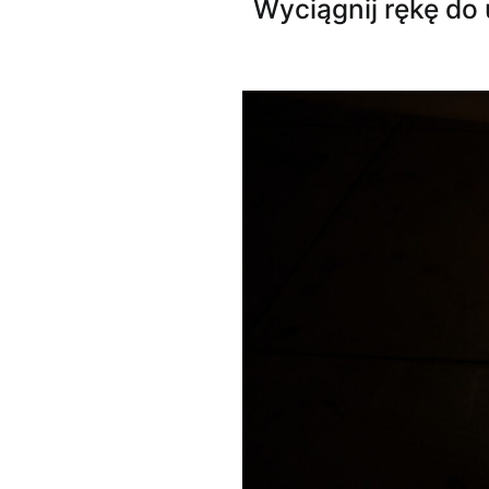
Wyciągnij rękę do