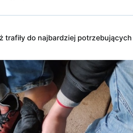
eż trafiły do najbardziej potrzebujących