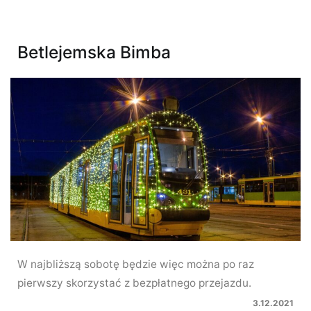
Betlejemska Bimba
W najbliższą sobotę będzie więc można po raz
pierwszy skorzystać z bezpłatnego przejazdu.
3.12.2021