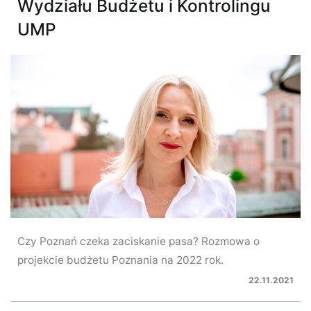
Wydziału Budżetu i Kontrolingu
UMP
Czy Poznań czeka zaciskanie pasa? Rozmowa o
projekcie budżetu Poznania na 2022 rok.
22.11.2021