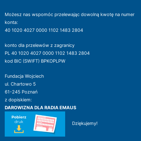
Możesz nas wspomóc przelewając dowolną kwotę na numer
konta
:
40 1020 4027 0000 1102 1483 2804
konto dla przelewów z zagranicy
PL 40 1020 4027 0000 1102 1483 2804
kod BIC (SWIFT) BPKOPLPW
Fundacja Wojciech
ul. Chartowo 5
61-245 Poznań
z dopiskiem:
DAROWIZNA DLA RADIA EMAUS
Dziękujemy!