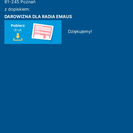
61-245 Poznań
z dopiskiem:
DAROWIZNA DLA RADIA EMAUS
Dziękujemy!