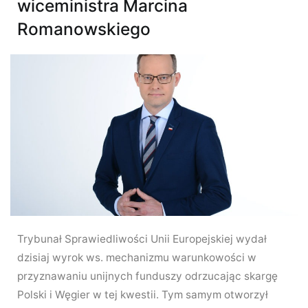
wiceministra Marcina
Romanowskiego
Trybunał Sprawiedliwości Unii Europejskiej wydał
dzisiaj wyrok ws. mechanizmu warunkowości w
przyznawaniu unijnych funduszy odrzucając skargę
Polski i Węgier w tej kwestii. Tym samym otworzył