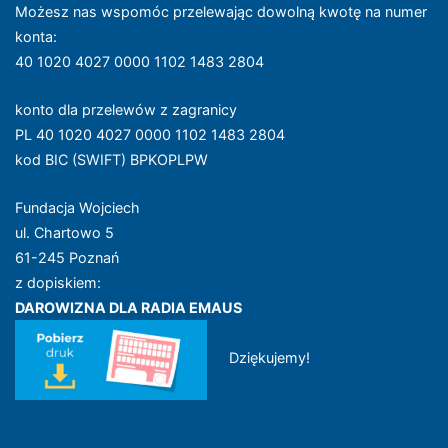
Możesz nas wspomóc przelewając dowolną kwotę na numer
konta
:
40 1020 4027 0000 1102 1483 2804
konto dla przelewów z zagranicy
PL 40 1020 4027 0000 1102 1483 2804
kod BIC (SWIFT) BPKOPLPW
Fundacja Wojciech
ul. Chartowo 5
61-245 Poznań
z dopiskiem:
DAROWIZNA DLA RADIA EMAUS
Dziękujemy!