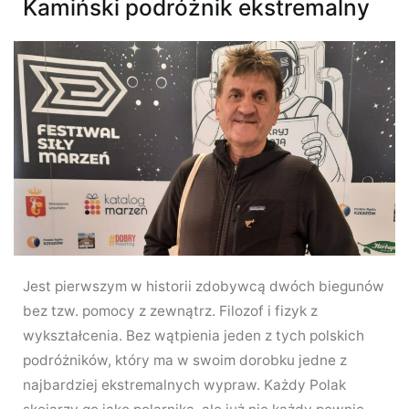
Kamiński podróżnik ekstremalny
Jest pierwszym w historii zdobywcą dwóch biegunów
bez tzw. pomocy z zewnątrz. Filozof i fizyk z
wykształcenia. Bez wątpienia jeden z tych polskich
podróżników, który ma w swoim dorobku jedne z
najbardziej ekstremalnych wypraw. Każdy Polak