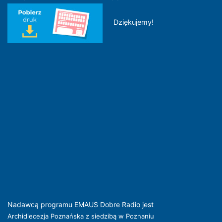
Dziękujemy!
Nadawcą programu EMAUS Dobre Radio jest
Archidiecezja Poznańska z siedzibą w Poznaniu