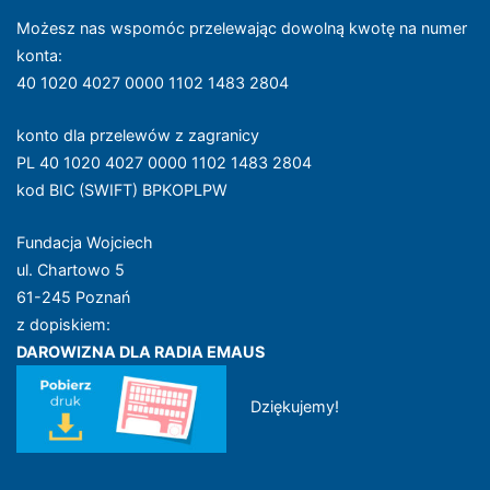
Możesz nas wspomóc przelewając dowolną kwotę na numer
konta
:
40 1020 4027 0000 1102 1483 2804
konto dla przelewów z zagranicy
PL 40 1020 4027 0000 1102 1483 2804
kod BIC (SWIFT) BPKOPLPW
Fundacja Wojciech
ul. Chartowo 5
61-245 Poznań
z dopiskiem:
DAROWIZNA DLA RADIA EMAUS
Dziękujemy!