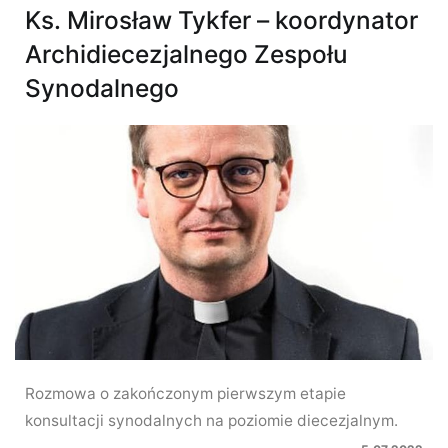
Ks. Mirosław Tykfer – koordynator
Archidiecezjalnego Zespołu
Synodalnego
Rozmowa o zakończonym pierwszym etapie
konsultacji synodalnych na poziomie diecezjalnym.