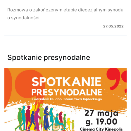
Rozmowa o zakończonym etapie diecezjalnym synodu
o synodalności.
27.05.2022
Spotkanie presynodalne