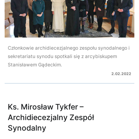
Członkowie archidiecezjalnego zespołu synodalnego i
sekretariatu synodu spotkali się z arcybiskupem
Stanisławem Gądeckim.
2.02.2022
Ks. Mirosław Tykfer –
Archidiecezjalny Zespół
Synodalny