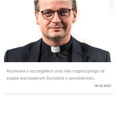
Rozmowa o szczegółach oraz idei rozpoczętego na
etapie diecezjalnym Synodzie o synodalności.
18.10.2021