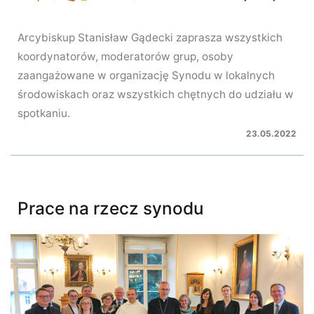
Arcybiskup Stanisław Gądecki zaprasza wszystkich
koordynatorów, moderatorów grup, osoby
zaangażowane w organizację Synodu w lokalnych
środowiskach oraz wszystkich chętnych do udziału w
spotkaniu.
23.05.2022
Prace na rzecz synodu