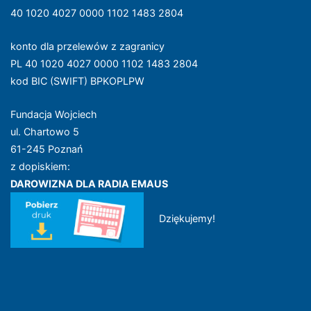
40 1020 4027 0000 1102 1483 2804
konto dla przelewów z zagranicy
PL 40 1020 4027 0000 1102 1483 2804
kod BIC (SWIFT) BPKOPLPW
Fundacja Wojciech
ul. Chartowo 5
61-245 Poznań
z dopiskiem:
DAROWIZNA DLA RADIA EMAUS
Dziękujemy!