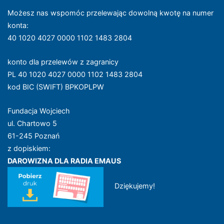
Możesz nas wspomóc przelewając dowolną kwotę na numer
konta
:
40 1020 4027 0000 1102 1483 2804
konto dla przelewów z zagranicy
PL 40 1020 4027 0000 1102 1483 2804
kod BIC (SWIFT) BPKOPLPW
Fundacja Wojciech
ul. Chartowo 5
61-245 Poznań
z dopiskiem:
DAROWIZNA DLA RADIA EMAUS
Dziękujemy!