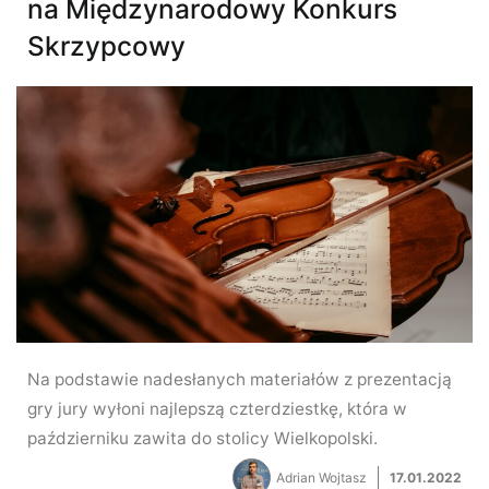
na Międzynarodowy Konkurs
Skrzypcowy
Na podstawie nadesłanych materiałów z prezentacją
gry jury wyłoni najlepszą czterdziestkę, która w
październiku zawita do stolicy Wielkopolski.
Adrian Wojtasz
17.01.2022