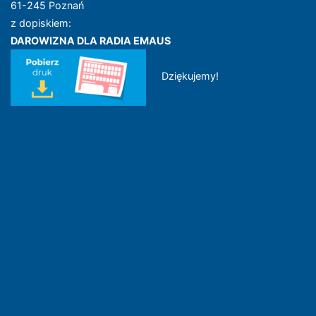
61-245 Poznań
z dopiskiem:
DAROWIZNA DLA RADIA EMAUS
Dziękujemy!