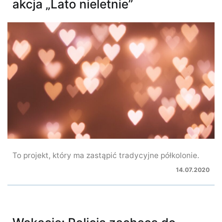
akcja „Lato nieletnie”
To projekt, który ma zastąpić tradycyjne półkolonie.
14.07.2020