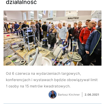
działalność
Od 6 czerwca na wydarzeniach targowych,
konferencjach i wystawach będzie obowiązywał limit
1 osoby na 15 metrów kwadratowych.
Bartosz Kirchner
2.06.2021