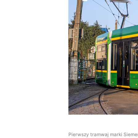
Pierwszy tramwaj marki Siemen