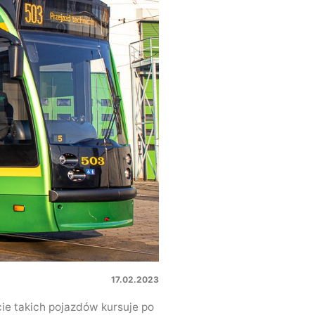
17.02.2023
ie takich pojazdów kursuje po