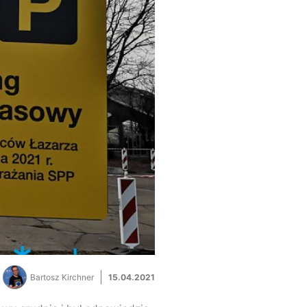
Bartosz Kirchner
15.04.2021