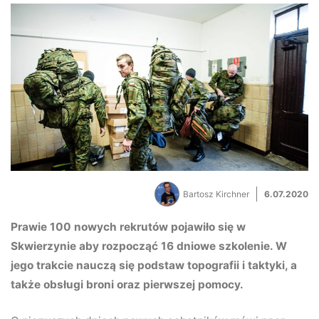
Bartosz Kirchner
6.07.2020
Prawie 100 nowych rekrutów pojawiło się w
Skwierzynie aby rozpocząć 16 dniowe szkolenie. W
jego trakcie nauczą się podstaw topografii i taktyki, a
także obsługi broni oraz pierwszej pomocy.